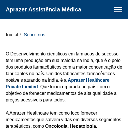
Aprazer Assistência Médica
Inicial
/
Sobre nos
O Desenvolvimento científicos em fármacos de sucesso
tem uma produção em sua maioria na Índia, que é o polo
dos produtos farmacêuticos com a maior concentração de
fabricantes no país. Um dos fabricantes farmacêuticos
notáveis atuando na Índia, é a
Aprazer Healthcare
Private Limited
. Que foi incorporada no país com o
objetivo de fornecer medicamentos de alta qualidade a
preços acessíveis para todos.
A Aprazer Healthcare tem como foco fornecer
medicamentos que salvem vidas em diversos segmentos
terapêuticos, como
Oncologia, Hepatologia,