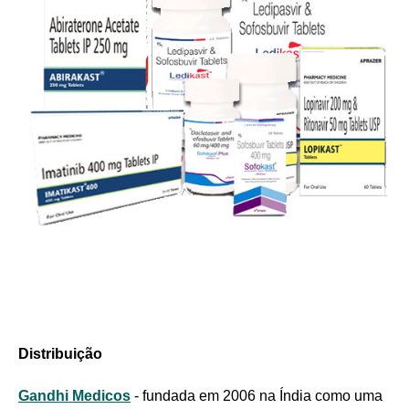
Distribuição
Gandhi Medicos
- fundada em 2006 na Índia como uma