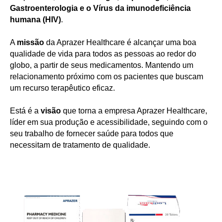
Gastroenterologia e o Vírus da imunodeficiência
humana (HIV)
.
A
missão
da Aprazer Healthcare é alcançar uma boa
qualidade de vida para todos as pessoas ao redor do
globo, a partir de seus medicamentos. Mantendo um
relacionamento próximo com os pacientes que buscam
um recurso terapêutico eficaz.
Está é a
visão
que torna a empresa Aprazer Healthcare,
líder em sua produção e acessibilidade, seguindo com o
seu trabalho de fornecer saúde para todos que
necessitam de tratamento de qualidade.