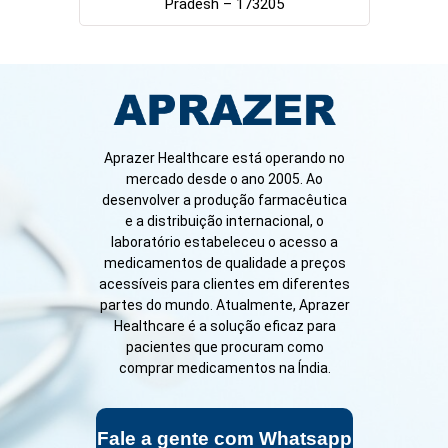
Pradesh – 173205
Aprazer Healthcare está operando no
mercado desde o ano 2005. Ao
desenvolver a produção farmacêutica
e a distribuição internacional, o
laboratório estabeleceu o acesso a
medicamentos de qualidade a preços
acessíveis para clientes em diferentes
partes do mundo. Atualmente, Aprazer
Healthcare é a solução eficaz para
pacientes que procuram como
comprar medicamentos na Índia.
Fale a gente com Whatsapp