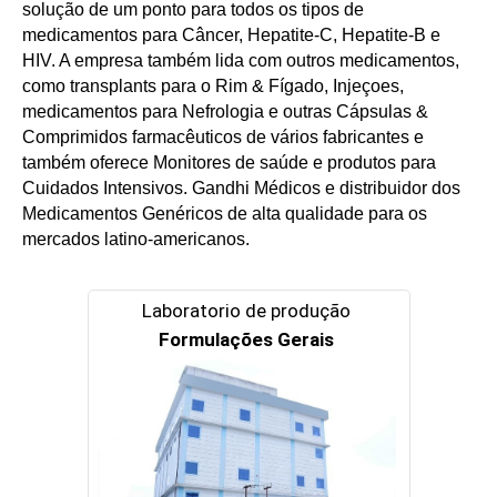
solução de um ponto para todos os tipos de
medicamentos para Câncer, Hepatite-C, Hepatite-B e
HIV. A empresa também lida com outros medicamentos,
como transplants para o Rim & Fígado, Injeçoes,
medicamentos para Nefrologia e outras Cápsulas &
Comprimidos farmacêuticos de vários fabricantes e
também oferece Monitores de saúde e produtos para
Cuidados Intensivos. Gandhi Médicos e distribuidor dos
Medicamentos Genéricos de alta qualidade para os
mercados latino-americanos.
Laboratorio de produção
Formulações Gerais