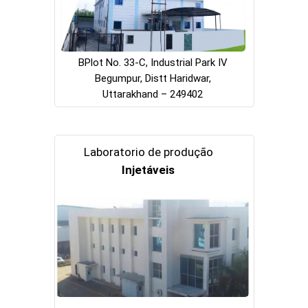
BPlot No. 33-C, Industrial Park IV
Begumpur, Distt Haridwar,
Uttarakhand – 249402
Laboratorio de produção
Injetáveis