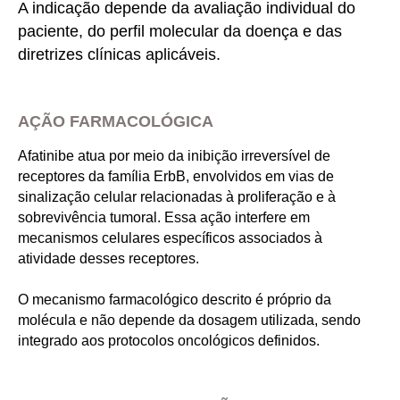
A indicação depende da avaliação individual do
paciente, do perfil molecular da doença e das
diretrizes clínicas aplicáveis.
AÇÃO FARMACOLÓGICA
Afatinibe atua por meio da inibição irreversível de
receptores da família ErbB, envolvidos em vias de
sinalização celular relacionadas à proliferação e à
sobrevivência tumoral. Essa ação interfere em
mecanismos celulares específicos associados à
atividade desses receptores.
O mecanismo farmacológico descrito é próprio da
molécula e não depende da dosagem utilizada, sendo
integrado aos protocolos oncológicos definidos.