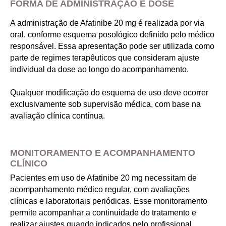
FORMA DE ADMINISTRAÇÃO E DOSE
A administração de Afatinibe 20 mg é realizada por via
oral, conforme esquema posológico definido pelo médico
responsável. Essa apresentação pode ser utilizada como
parte de regimes terapêuticos que consideram ajuste
individual da dose ao longo do acompanhamento.
Qualquer modificação do esquema de uso deve ocorrer
exclusivamente sob supervisão médica, com base na
avaliação clínica contínua.
MONITORAMENTO E ACOMPANHAMENTO
CLÍNICO
Pacientes em uso de Afatinibe 20 mg necessitam de
acompanhamento médico regular, com avaliações
clínicas e laboratoriais periódicas. Esse monitoramento
permite acompanhar a continuidade do tratamento e
realizar ajustes quando indicados pelo profissional