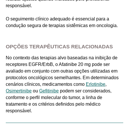
responsável.
O seguimento clínico adequado é essencial para a
condução segura de terapias sistêmicas em oncologia.
OPÇÕES TERAPÊUTICAS RELACIONADAS
No contexto das terapias alvo baseadas na inibição de
receptores EGFR/ErbB, o Afatinibe 20 mg pode ser
avaliado em conjunto com outras opções utilizadas em
protocolos oncológicos semelhantes. Em determinados
cenários clínicos, medicamentos como
Erlotinibe
,
Osimertinibe
ou
Gefitinibe
podem ser considerados,
conforme o perfil molecular do tumor, a linha de
tratamento e os critérios definidos pelo médico
responsável.