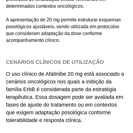
determinados contextos oncológicos.
A apresentação de 20 mg permite estruturar esquemas
posológicos ajustáveis, sendo utilizada em protocolos
que consideram adaptação da dose conforme
acompanhamento clínico.
CENÁRIOS CLÍNICOS DE UTILIZAÇÃO
O uso clínico de Afatinibe 20 mg está associado a
cenários oncológicos nos quais a inibição da
família ErbB é considerada parte da estratégia
terapêutica. Essa dosagem pode ser avaliada em
fases de ajuste do tratamento ou em contextos
que exigem adaptação posológica conforme
tolerabilidade e resposta clínica.