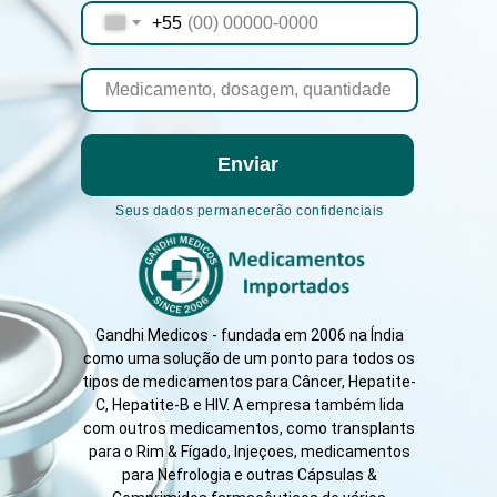
+55
Enviar
Seus dados permanecerão confidenciais
Gandhi Medicos - fundada em 2006 na Índia
como uma solução de um ponto para todos os
tipos de medicamentos para Câncer, Hepatite-
C, Hepatite-B e HIV. A empresa também lida
com outros medicamentos, como transplants
para o Rim & Fígado, Injeçoes, medicamentos
para Nefrologia e outras Cápsulas &