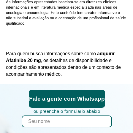
As informações apresentadas baseiam-se em diretrizes clínicas
internacionais e em literatura médica especializada nas áreas de
oncologia e pneumologia. Este conteúdo tem caráter informativo e
não substitui a avaliação ou a orientação de um profissional de saúde
qualificado.
Para quem busca informações sobre como
adquirir
Afatinibe 20 mg
, os detalhes de disponibilidade e
condições são apresentados dentro de um contexto de
acompanhamento médico.
Fale a gente com Whatsapp
ou preencha o formulário abaixo