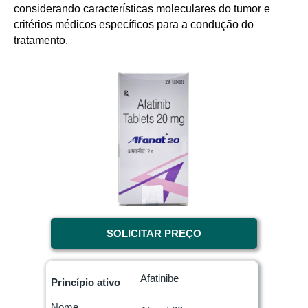
considerando características moleculares do tumor e
critérios médicos específicos para a condução do
tratamento.
SOLICITAR PREÇO
Afatinibe
Princípio ativo
Nome