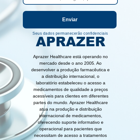
Enviar
Seus dados permanecerão confidenciais
Aprazer Healthcare está operando no
mercado desde o ano 2005. Ao
desenvolver a produção farmacêutica e
a distribuição internacional, o
laboratório estabeleceu o acesso a
medicamentos de qualidade a preços
acessíveis para clientes em diferentes
partes do mundo. Aprazer Healthcare
atua na produção e distribuição
internacional de medicamentos,
oferecendo suporte informativo e
operacional para pacientes que
necessitam de acesso a tratamentos