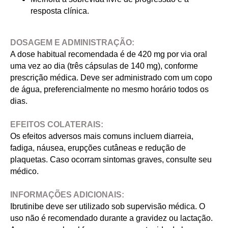
resposta clínica.
DOSAGEM E ADMINISTRAÇÃO:
A dose habitual recomendada é de 420 mg por via oral
uma vez ao dia (três cápsulas de 140 mg), conforme
prescrição médica. Deve ser administrado com um copo
de água, preferencialmente no mesmo horário todos os
dias.
EFEITOS COLATERAIS:
Os efeitos adversos mais comuns incluem diarreia,
fadiga, náusea, erupções cutâneas e redução de
plaquetas. Caso ocorram sintomas graves, consulte seu
médico.
INFORMAÇÕES ADICIONAIS:
Ibrutinibe deve ser utilizado sob supervisão médica. O
uso não é recomendado durante a gravidez ou lactação.