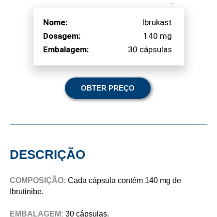
Nome:
Ibrukast
Dosagem:
140 mg
Embalagem:
30 cápsulas
OBTER PREÇO
DESCRIÇÃO
COMPOSIÇÃO:
Cada cápsula contém 140 mg de
Ibrutinibe.
EMBALAGEM:
30 cápsulas.