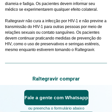
diarreia e fadiga. Os pacientes devem informar seu
médico se experimentarem qualquer efeito colateral.
Raltegravir não cura a infecção por HIV-1 e não previne a
transmissão do HIV-1 para outras pessoas por meio de
relações sexuais ou contato sanguíneo. Os pacientes
devem continuar praticando medidas de prevenção do
HIV, como o uso de preservativos e seringas estéreis,
mesmo enquanto estiverem tomando o Raltegravir.
Raltegravir comprar
Fale a gente com Whatsapp
ou preencha o formulário abaixo