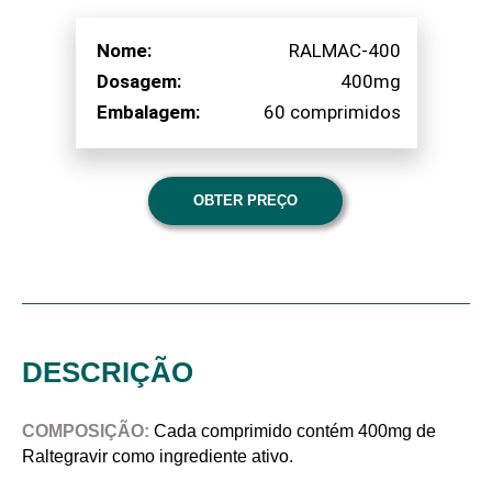
Nome:
RALMAC-400
Dosagem:
400mg
Embalagem:
60 comprimidos
OBTER PREÇO
DESCRIÇÃO
COMPOSIÇÃO:
Cada comprimido contém 400mg de
Raltegravir como ingrediente ativo.