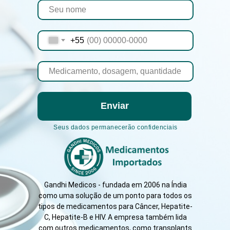
+55
Enviar
Seus dados permanecerão confidenciais
Gandhi Medicos - fundada em 2006 na Índia
como uma solução de um ponto para todos os
tipos de medicamentos para Câncer, Hepatite-
C, Hepatite-B e HIV. A empresa também lida
com outros medicamentos, como transplants