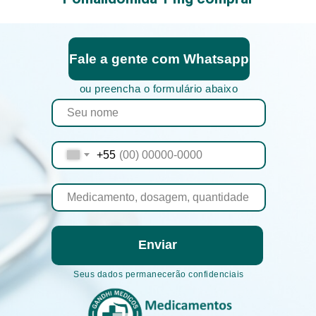
Fale a gente com Whatsapp
ou preencha o formulário abaixo
+55
Enviar
Seus dados permanecerão confidenciais