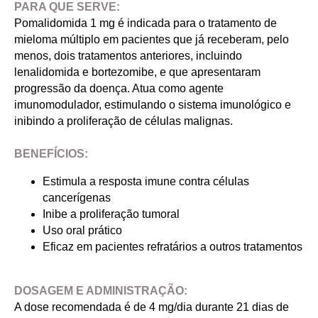
PARA QUE SERVE:
Pomalidomida 1 mg é indicada para o tratamento de
mieloma múltiplo em pacientes que já receberam, pelo
menos, dois tratamentos anteriores, incluindo
lenalidomida e bortezomibe, e que apresentaram
progressão da doença. Atua como agente
imunomodulador, estimulando o sistema imunológico e
inibindo a proliferação de células malignas.
BENEFÍCIOS:
Estimula a resposta imune contra células
cancerígenas
Inibe a proliferação tumoral
Uso oral prático
Eficaz em pacientes refratários a outros tratamentos
DOSAGEM E ADMINISTRAÇÃO:
A dose recomendada é de 4 mg/dia durante 21 dias de