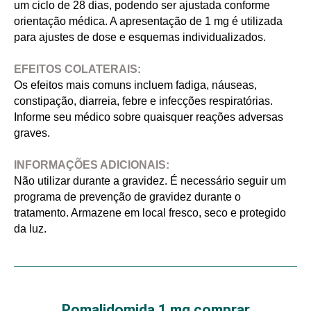
um ciclo de 28 dias, podendo ser ajustada conforme
orientação médica. A apresentação de 1 mg é utilizada
para ajustes de dose e esquemas individualizados.
EFEITOS COLATERAIS:
Os efeitos mais comuns incluem fadiga, náuseas,
constipação, diarreia, febre e infecções respiratórias.
Informe seu médico sobre quaisquer reações adversas
graves.
INFORMAÇÕES ADICIONAIS:
Não utilizar durante a gravidez. É necessário seguir um
programa de prevenção de gravidez durante o
tratamento. Armazene em local fresco, seco e protegido
da luz.
Pomalidomida 1 mg comprar