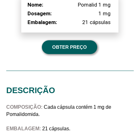
Nome:
Pomalid 1 mg
Dosagem:
1 mg
Embalagem:
21 cápsulas
OBTER PREÇO
DESCRIÇÃO
COMPOSIÇÃO:
Cada cápsula contém 1 mg de
Pomalidomida.
EMBALAGEM:
21 cápsulas.