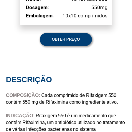
Dosagem:
550mg
Embalagem:
10x10 comprimidos
OBTER PREÇO
DESCRIÇÃO
COMPOSIÇÃO:
Cada comprimido de Rifaxigem 550
contém 550 mg de Rifaximina como ingrediente ativo.
INDICAÇÃO:
Rifaxigem 550 é um medicamento que
contém Rifaximina, um antibiótico utilizado no tratamento
de várias infecções bacterianas no sistema