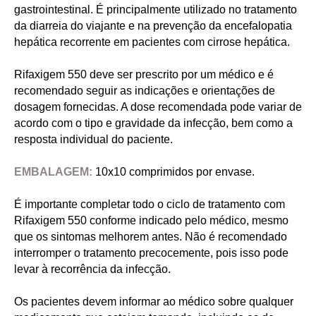
gastrointestinal. É principalmente utilizado no tratamento
da diarreia do viajante e na prevenção da encefalopatia
hepática recorrente em pacientes com cirrose hepática.
Rifaxigem 550 deve ser prescrito por um médico e é
recomendado seguir as indicações e orientações de
dosagem fornecidas. A dose recomendada pode variar de
acordo com o tipo e gravidade da infecção, bem como a
resposta individual do paciente.
EMBALAGEM:
10x10 comprimidos por envase.
É importante completar todo o ciclo de tratamento com
Rifaxigem 550 conforme indicado pelo médico, mesmo
que os sintomas melhorem antes. Não é recomendado
interromper o tratamento precocemente, pois isso pode
levar à recorrência da infecção.
Os pacientes devem informar ao médico sobre qualquer