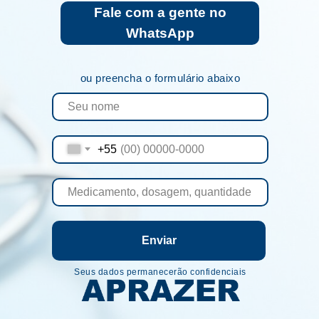
Fale com a gente no
WhatsApp
ou preencha o formulário abaixo
+55
Enviar
Seus dados permanecerão confidenciais