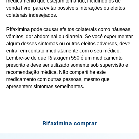
medicamento que estejam tomando, incluindo os de
venda livre, para evitar possíveis interações ou efeitos
colaterais indesejados.
Rifaximina pode causar efeitos colaterais como náuseas,
vômitos, dor abdominal ou diarreia. Se você experimentar
algum desses sintomas ou outros efeitos adversos, deve
entrar em contato imediatamente com o seu médico.
Lembre-se de que Rifaxigem 550 é um medicamento
prescrito e deve ser utilizado somente sob supervisão e
recomendação médica. Não compartilhe este
medicamento com outras pessoas, mesmo que
apresentem sintomas semelhantes.
Rifaximina comprar