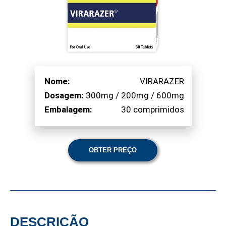
Nome:
VIRARAZER
Dosagem:
300mg / 200mg / 600mg
Embalagem:
30 comprimidos
OBTER PREÇO
DESCRIÇÃO