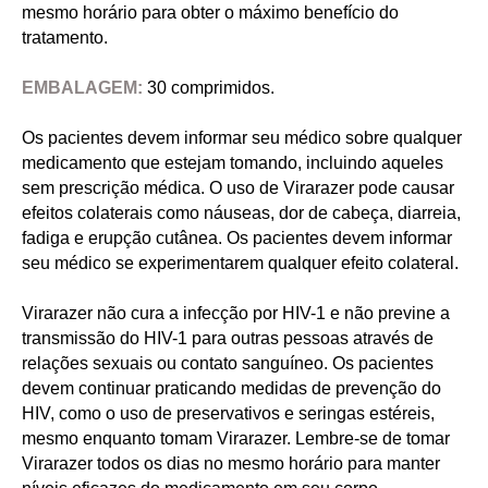
mesmo horário para obter o máximo benefício do
tratamento.
EMBALAGEM:
30 comprimidos.
Os pacientes devem informar seu médico sobre qualquer
medicamento que estejam tomando, incluindo aqueles
sem prescrição médica. O uso de Virarazer pode causar
efeitos colaterais como náuseas, dor de cabeça, diarreia,
fadiga e erupção cutânea. Os pacientes devem informar
seu médico se experimentarem qualquer efeito colateral.
Virarazer não cura a infecção por HIV-1 e não previne a
transmissão do HIV-1 para outras pessoas através de
relações sexuais ou contato sanguíneo. Os pacientes
devem continuar praticando medidas de prevenção do
HIV, como o uso de preservativos e seringas estéreis,
mesmo enquanto tomam Virarazer. Lembre-se de tomar
Virarazer todos os dias no mesmo horário para manter