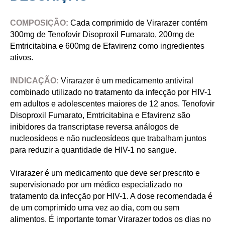
COMPOSIÇÃO:
Cada comprimido de Virarazer contém
300mg de Tenofovir Disoproxil Fumarato, 200mg de
Emtricitabina e 600mg de Efavirenz como ingredientes
ativos.
INDICAÇÃO:
Virarazer é um medicamento antiviral
combinado utilizado no tratamento da infecção por HIV-1
em adultos e adolescentes maiores de 12 anos. Tenofovir
Disoproxil Fumarato, Emtricitabina e Efavirenz são
inibidores da transcriptase reversa análogos de
nucleosídeos e não nucleosídeos que trabalham juntos
para reduzir a quantidade de HIV-1 no sangue.
Virarazer é um medicamento que deve ser prescrito e
supervisionado por um médico especializado no
tratamento da infecção por HIV-1. A dose recomendada é
de um comprimido uma vez ao dia, com ou sem
alimentos. É importante tomar Virarazer todos os dias no