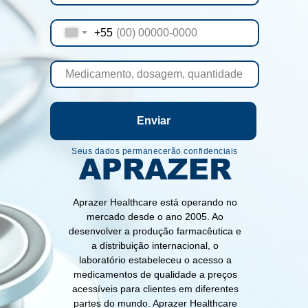
+55
Enviar
Seus dados permanecerão confidenciais
Aprazer Healthcare está operando no
mercado desde o ano 2005. Ao
desenvolver a produção farmacêutica e
a distribuição internacional, o
laboratório estabeleceu o acesso a
medicamentos de qualidade a preços
acessíveis para clientes em diferentes
partes do mundo. Aprazer Healthcare