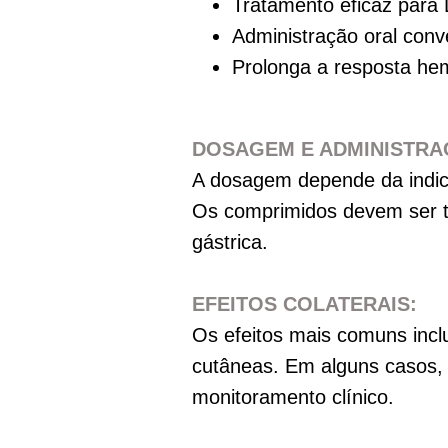
Tratamento eficaz para
Administração oral conv
Prolonga a resposta he
DOSAGEM E ADMINISTRA
A dosagem depende da indic
Os comprimidos devem ser to
gástrica.
EFEITOS COLATERAIS:
Os efeitos mais comuns incl
cutâneas. Em alguns casos,
monitoramento clínico.