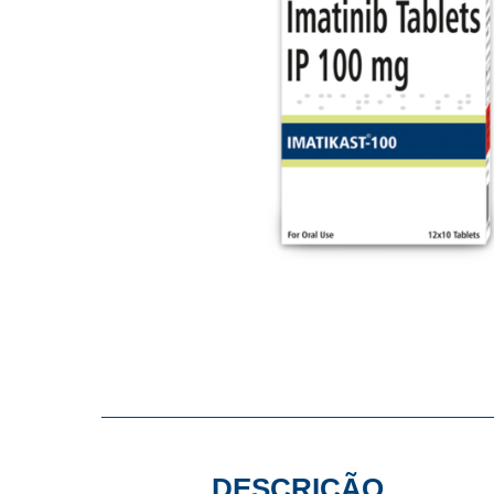
DESCRIÇÃO