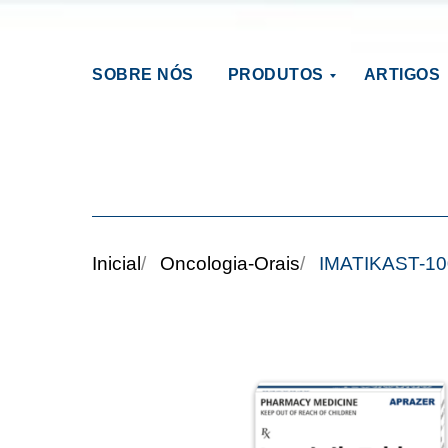
SOBRE NÓS
PRODUTOS
ARTIGOS
Inicial
/
Oncologia-Orais
/
IMATIKAST-10